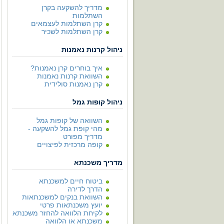
מדריך להשקעה בקרן
השתלמות
קרן השתלמות לעצמאים
קרן השתלמות לשכיר
ניהול קרנות נאמנות
איך בוחרים קרן נאמנות?
השוואת קרנות נאמנות
קרן נאמנות סולידית
ניהול קופות גמל
השוואה של קופות גמל
מהי קופת גמל להשקעה -
מדריך מפורט
קופה מרכזית לפיצויים
מדריך משכנתא
ביטוח חיים למשכנתא
הדרך לדירה
השוואת בנקים למשכנתאות
יועץ משכנתאות פרטי
לקיחת הלוואה להחזר משכנתא
משכנתא או הלוואה