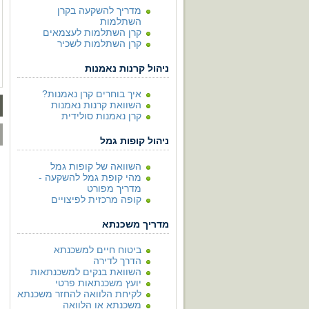
מדריך להשקעה בקרן
השתלמות
קרן השתלמות לעצמאים
קרן השתלמות לשכיר
ניהול קרנות נאמנות
איך בוחרים קרן נאמנות?
השוואת קרנות נאמנות
קרן נאמנות סולידית
ניהול קופות גמל
השוואה של קופות גמל
מהי קופת גמל להשקעה -
מדריך מפורט
קופה מרכזית לפיצויים
מדריך משכנתא
ביטוח חיים למשכנתא
הדרך לדירה
השוואת בנקים למשכנתאות
יועץ משכנתאות פרטי
לקיחת הלוואה להחזר משכנתא
משכנתא או הלוואה